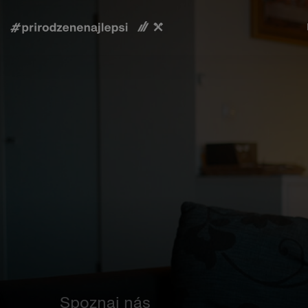
Spoznaj nás